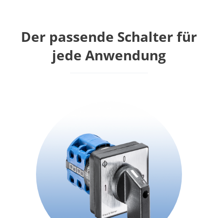
Der passende Schalter für
jede Anwendung