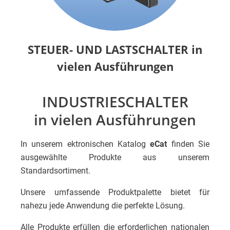
STEUER- UND LASTSCHALTER in
vielen Ausführungen
INDUSTRIESCHALTER
in vielen Ausführungen
In unserem ektronischen Katalog
eCat
finden Sie
ausgewählte Produkte aus unserem
Standardsortiment.
Unsere umfassende Produktpalette bietet für
nahezu jede Anwendung die perfekte Lösung.
Alle Produkte erfüllen die erforderlichen nationalen