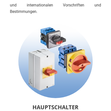
und internationalen Vorschriften und
Bestimmungen.
HAUPTSCHALTER