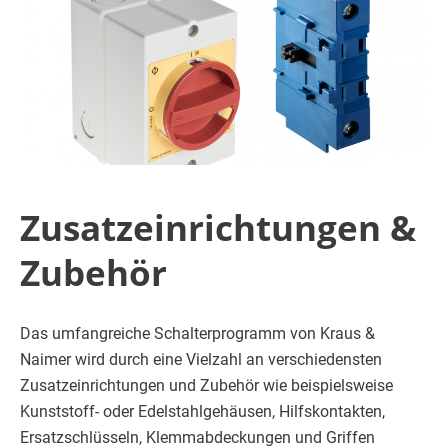
Zusatzeinrichtungen &
Zubehör
Das umfangreiche Schalterprogramm von Kraus &
Naimer wird durch eine Vielzahl an verschiedensten
Zusatzeinrichtungen und Zubehör wie beispielsweise
Kunststoff- oder Edelstahlgehäusen, Hilfskontakten,
Ersatzschlüsseln, Klemmabdeckungen und Griffen