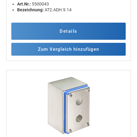
Art.Nr.:
5500043
Bezeichnung:
AT2.ADH.9.14
Details
Zum Vergleich hinzufügen