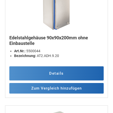
Edelstahlgehäuse 90x90x200mm ohne
Einbaustelle
Art.Nr.:
5500044
Bezeichnung:
AT2.ADH.9.20
Details
Zum Vergleich hinzufügen