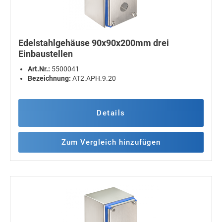
Edelstahlgehäuse 90x90x200mm drei
Einbaustellen
Art.Nr.:
5500041
Bezeichnung:
AT2.APH.9.20
Details
Zum Vergleich hinzufügen