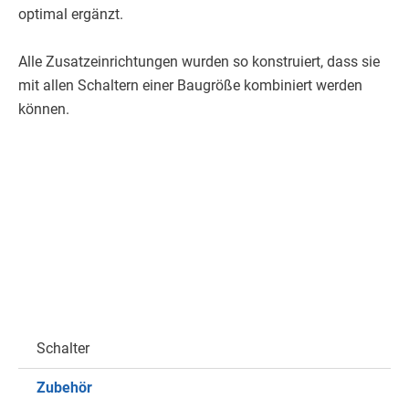
optimal ergänzt.
Alle Zusatzeinrichtungen wurden so konstruiert, dass sie
mit allen Schaltern einer Baugröße kombiniert werden
können.
Schalter
Zubehör