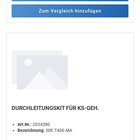
Zum Vergleich hinzufügen
DURCHLEITUNGSKIT FÜR KS-GEH.
Art.Nr.:
2034380
Bezeichnung:
S0E.T400.MA