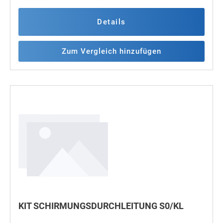
Details
Zum Vergleich hinzufügen
KIT SCHIRMUNGSDURCHLEITUNG S0/KL