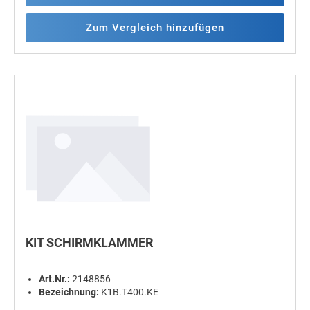
Zum Vergleich hinzufügen
KIT SCHIRMKLAMMER
Art.Nr.:
2148856
Bezeichnung:
K1B.T400.KE