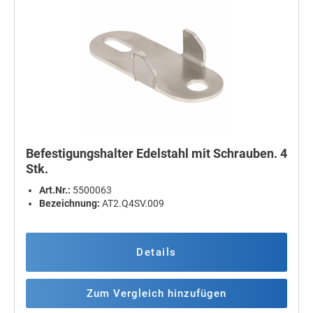
Befestigungshalter Edelstahl mit Schrauben. 4
Stk.
Art.Nr.:
5500063
Bezeichnung:
AT2.Q4SV.009
Details
Zum Vergleich hinzufügen