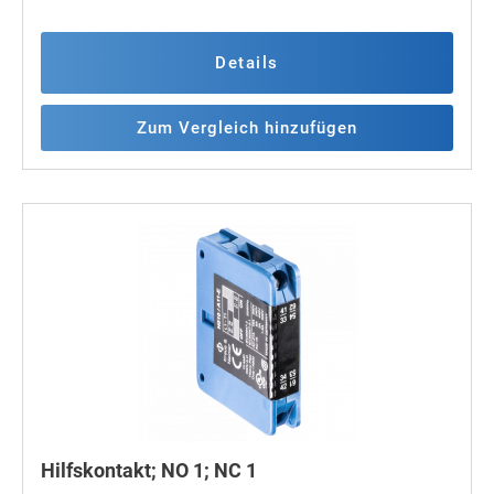
Details
Zum Vergleich hinzufügen
Hilfskontakt; NO 1; NC 1