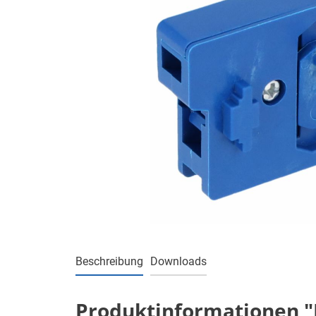
Beschreibung
Downloads
Produktinformationen "H