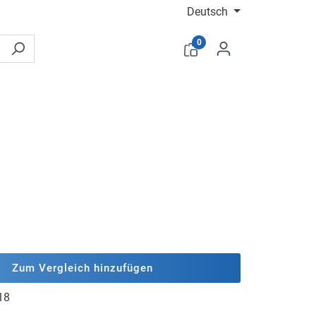
Deutsch
0
Zum Vergleich hinzufügen
18