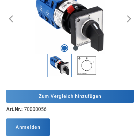
Zum Vergleich hinzufügen
Art.Nr.:
70000056
Anmelden