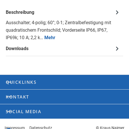
Beschreibung
Ausschalter; 4-polig; 60°; 0-1; Zentralbefestigung mit
quadratischem Frontschild; Vorderseite IP66, IP67,
IP69k; 10 A; 2,2 k…
Mehr
Downloads
QUICKLINKS
KONTAKT
SOCIAL MEDIA
Impressum
Datenschutz
© Kraus Naimer