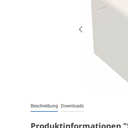
Beschreibung
Downloads
Produktinformationen "St