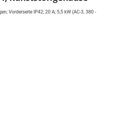
n; Vorderseite IP42; 20 A; 5,5 kW (AC-3, 380 -