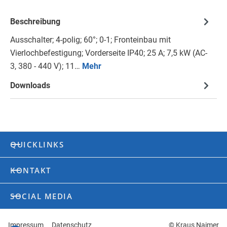
Beschreibung
Ausschalter; 4-polig; 60°; 0-1; Fronteinbau mit
Vierlochbefestigung; Vorderseite IP40; 25 A; 7,5 kW (AC-
3, 380 - 440 V); 11…
Mehr
Downloads
QUICKLINKS
KONTAKT
SOCIAL MEDIA
Impressum
Datenschutz
© Kraus Naimer