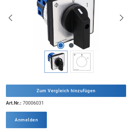
Zum Vergleich hinzufügen
Art.Nr.:
70006031
Anmelden