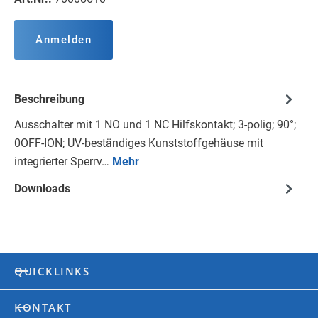
Anmelden
Beschreibung
Ausschalter mit 1 NO und 1 NC Hilfskontakt; 3-polig; 90°;
0OFF-ION; UV-beständiges Kunststoffgehäuse mit
integrierter Sperrv…
Mehr
Downloads
QUICKLINKS
KONTAKT