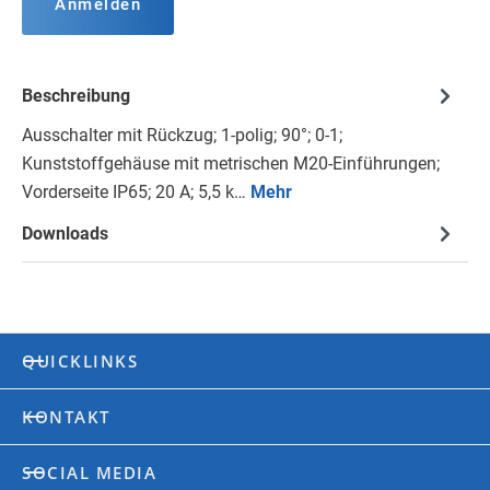
Anmelden
Beschreibung
Ausschalter mit Rückzug; 1-polig; 90°; 0-1;
Kunststoffgehäuse mit metrischen M20-Einführungen;
Vorderseite IP65; 20 A; 5,5 k…
Mehr
Downloads
QUICKLINKS
KONTAKT
SOCIAL MEDIA