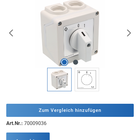
Bildergalerie überspringen
Zum Vergleich hinzufügen
Art.Nr.:
70009036