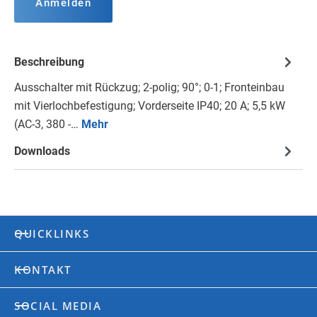
Anmelden
Beschreibung
Ausschalter mit Rückzug; 2-polig; 90°; 0-1; Fronteinbau
mit Vierlochbefestigung; Vorderseite IP40; 20 A; 5,5 kW
(AC-3, 380 -…
Mehr
Downloads
QUICKLINKS
KONTAKT
SOCIAL MEDIA