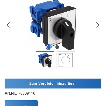
Bildergalerie überspringen
Zum Vergleich hinzufügen
Art.Nr.:
70009110