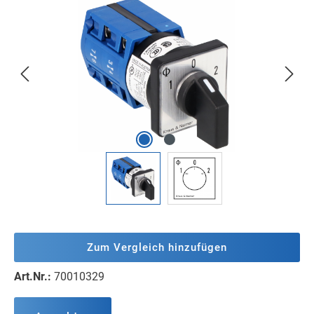
Bildergalerie überspringen
Zum Vergleich hinzufügen
Art.Nr.:
70010329