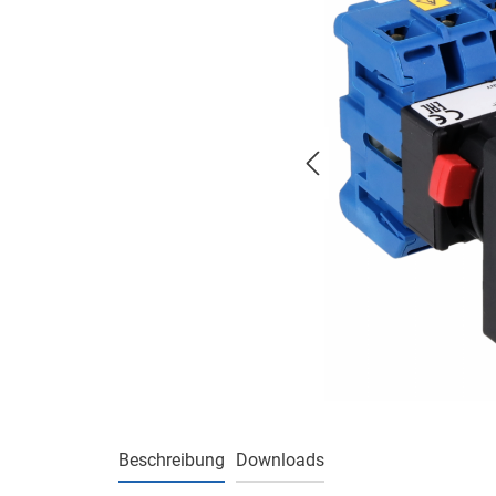
Beschreibung
Downloads