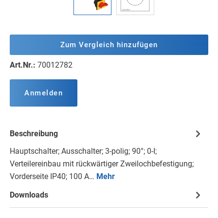
Zum Vergleich hinzufügen
Art.Nr.:
70012782
Anmelden
Beschreibung
Hauptschalter; Ausschalter; 3-polig; 90°; 0-I;
Verteilereinbau mit rückwärtiger Zweilochbefestigung;
Vorderseite IP40; 100 A…
Mehr
Downloads