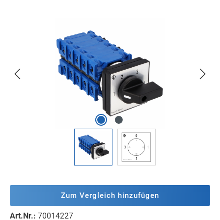
Bildergalerie überspringen
Zum Vergleich hinzufügen
Art.Nr.:
70014227