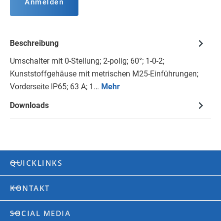
Anmelden
Beschreibung
Umschalter mit 0-Stellung; 2-polig; 60°; 1-0-2;
Kunststoffgehäuse mit metrischen M25-Einführungen;
Vorderseite IP65; 63 A; 1…
Mehr
Downloads
QUICKLINKS
KONTAKT
SOCIAL MEDIA