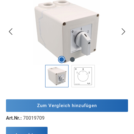
Bildergalerie überspringen
Zum Vergleich hinzufügen
Art.Nr.:
70019709