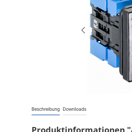
Beschreibung
Downloads
Produktinformationen "Au