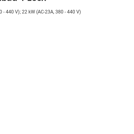
80 - 440 V); 22 kW (AC-23A, 380 - 440 V)