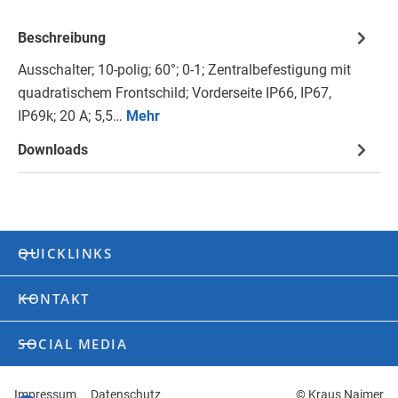
Beschreibung
Ausschalter; 10-polig; 60°; 0-1; Zentralbefestigung mit
quadratischem Frontschild; Vorderseite IP66, IP67,
IP69k; 20 A; 5,5…
Mehr
Downloads
QUICKLINKS
KONTAKT
SOCIAL MEDIA
Impressum
Datenschutz
© Kraus Naimer