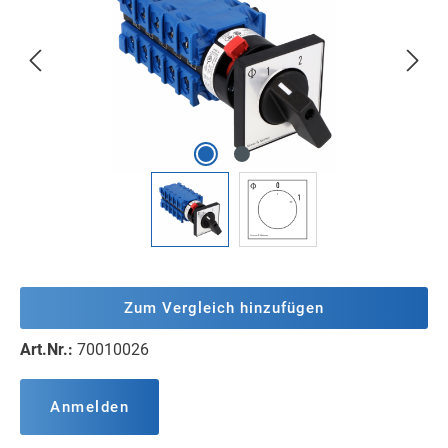
Zum Vergleich hinzufügen
Art.Nr.:
70010026
Anmelden