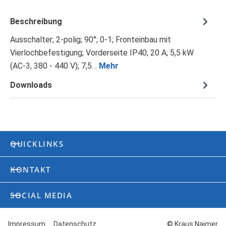
Beschreibung
Ausschalter; 2-polig; 90°; 0-1; Fronteinbau mit
Vierlochbefestigung; Vorderseite IP40; 20 A; 5,5 kW
(AC-3, 380 - 440 V); 7,5…
Mehr
Downloads
QUICKLINKS
KONTAKT
SOCIAL MEDIA
Impressum
Datenschutz
© Kraus Naimer