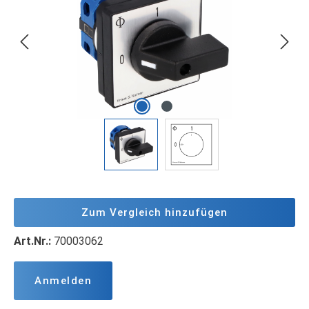
Zum Vergleich hinzufügen
Art.Nr.:
70003062
Anmelden