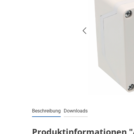
Beschreibung
Downloads
Produktinformationen "A