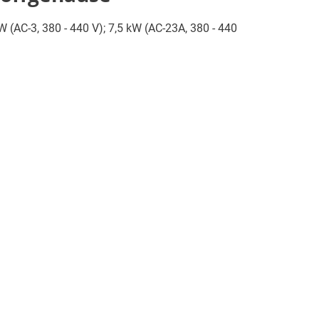
W (AC-3, 380 - 440 V); 7,5 kW (AC-23A, 380 - 440