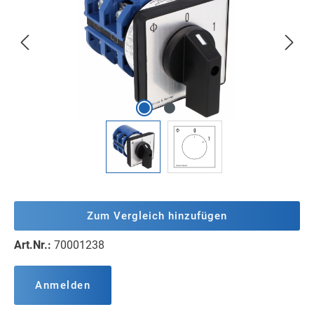
Zum Vergleich hinzufügen
Art.Nr.:
70001238
Anmelden