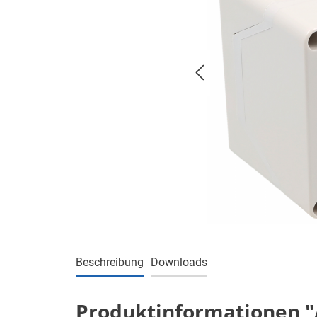
Beschreibung
Downloads
Produktinformationen "A