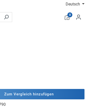
Deutsch
0
Zum Vergleich hinzufügen
790