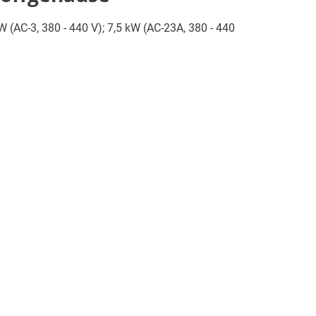
W (AC-3, 380 - 440 V); 7,5 kW (AC-23A, 380 - 440