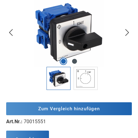
Bildergalerie überspringen
Zum Vergleich hinzufügen
Art.Nr.:
70015551