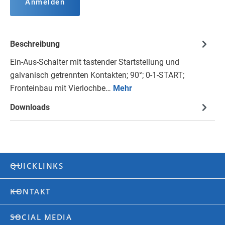
Anmelden
Beschreibung
Ein-Aus-Schalter mit tastender Startstellung und
galvanisch getrennten Kontakten; 90°; 0-1-START;
Fronteinbau mit Vierlochbe…
Mehr
Downloads
QUICKLINKS
KONTAKT
SOCIAL MEDIA