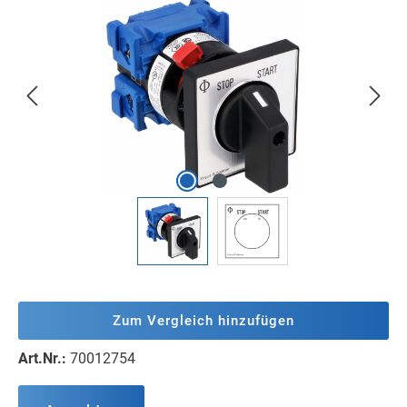
Bildergalerie überspringen
Zum Vergleich hinzufügen
Art.Nr.:
70012754