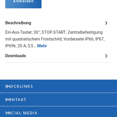
Anmelden
Beschreibung
Ein-Aus-Taster; 30°; STOP-START; Zentralbefestigung
mit quadratischem Frontschild; Vorderseite IP66, IP67,
IP69k; 20 A; 5,5…
Mehr
Downloads
QUICKLINKS
KONTAKT
SOCIAL MEDIA