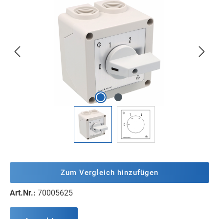
Bildergalerie überspringen
Zum Vergleich hinzufügen
Art.Nr.:
70005625