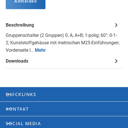
Anmelden
Beschreibung
Gruppenschalter (2 Gruppen) 0, A, A+B; 1-polig; 60°; 0-1-
2; Kunststoffgehäuse mit metrischen M25-Einführungen;
Vorderseite I…
Mehr
Downloads
QUICKLINKS
KONTAKT
SOCIAL MEDIA