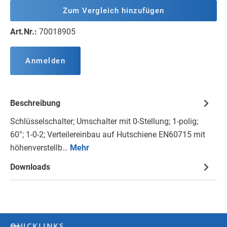
Zum Vergleich hinzufügen
Art.Nr.:
70018905
Anmelden
Beschreibung
Schlüsselschalter; Umschalter mit 0-Stellung; 1-polig;
60°; 1-0-2; Verteilereinbau auf Hutschiene EN60715 mit
höhenverstellb…
Mehr
Downloads
QUICKLINKS