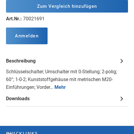
Zum Vergleich hinzufügen
Art.Nr.:
70021691
Anmelden
Beschreibung
Schlüsselschalter; Umschalter mit 0-Stellung; 2-polig;
60°; 1-0-2; Kunststoffgehäuse mit metrischen M20-
Einführungen; Vorder…
Mehr
Downloads
QUICKLINKS