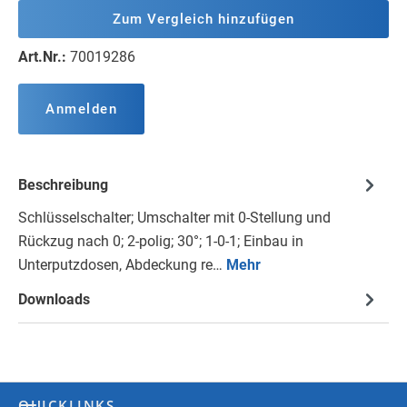
Zum Vergleich hinzufügen
Art.Nr.:
70019286
Anmelden
Beschreibung
Schlüsselschalter; Umschalter mit 0-Stellung und
Rückzug nach 0; 2-polig; 30°; 1-0-1; Einbau in
Unterputzdosen, Abdeckung re…
Mehr
Downloads
QUICKLINKS