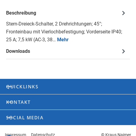
Beschreibung
Stern-Dreieck-Schalter, 2 Drehrichtungen; 45°;
Fronteinbau mit Vierlochbefestigung; Vorderseite IP40;
25 A; 7,5 kW (AC-3, 38…
Mehr
Downloads
QUICKLINKS
KONTAKT
SOCIAL MEDIA
Impressum
Datenschutz
© Kraus Naimer