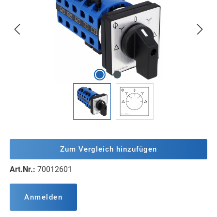
Zum Vergleich hinzufügen
Art.Nr.:
70012601
Anmelden