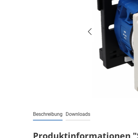
Beschreibung
Downloads
Produktinformationen "St