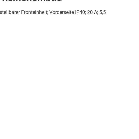
ellbarer Fronteinheit; Vorderseite IP40; 20 A; 5,5