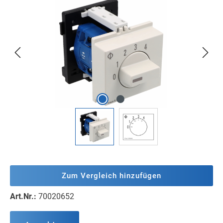
Bildergalerie überspringen
Zum Vergleich hinzufügen
Art.Nr.:
70020652