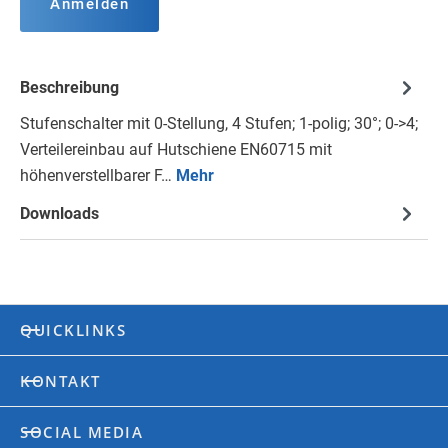
Anmelden
Beschreibung
Stufenschalter mit 0-Stellung, 4 Stufen; 1-polig; 30°; 0->4;
Verteilereinbau auf Hutschiene EN60715 mit
höhenverstellbarer F…
Mehr
Downloads
QUICKLINKS
KONTAKT
SOCIAL MEDIA