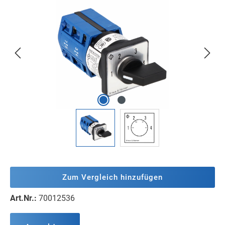
Bildergalerie überspringen
Zum Vergleich hinzufügen
Art.Nr.:
70012536