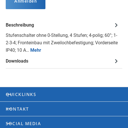
Anmelden
Beschreibung
Stufenschalter ohne 0-Stellung, 4 Stufen; 4-polig; 60°; 1-
2-3-4; Fronteinbau mit Zweilochbefestigung; Vorderseite
IP40; 10 A…
Mehr
Downloads
QUICKLINKS
KONTAKT
SOCIAL MEDIA