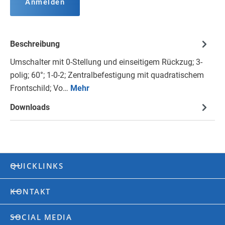
Anmelden
Beschreibung
Umschalter mit 0-Stellung und einseitigem Rückzug; 3-
polig; 60°; 1-0-2; Zentralbefestigung mit quadratischem
Frontschild; Vo…
Mehr
Downloads
QUICKLINKS
KONTAKT
SOCIAL MEDIA