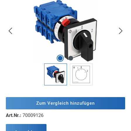
Bildergalerie überspringen
Zum Vergleich hinzufügen
Art.Nr.:
70009126