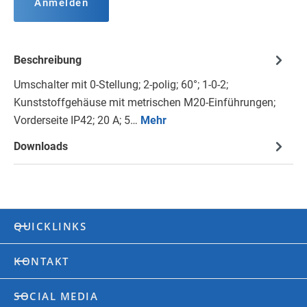
Anmelden
Beschreibung
Umschalter mit 0-Stellung; 2-polig; 60°; 1-0-2;
Kunststoffgehäuse mit metrischen M20-Einführungen;
Vorderseite IP42; 20 A; 5…
Mehr
Downloads
QUICKLINKS
KONTAKT
SOCIAL MEDIA