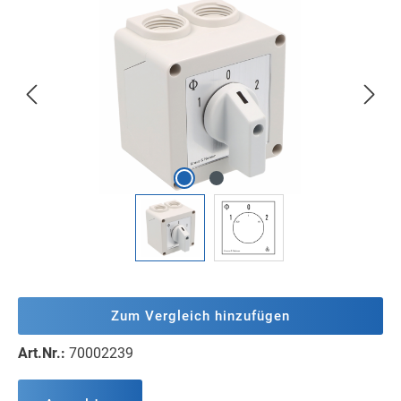
Bildergalerie überspringen
Zum Vergleich hinzufügen
Art.Nr.:
70002239