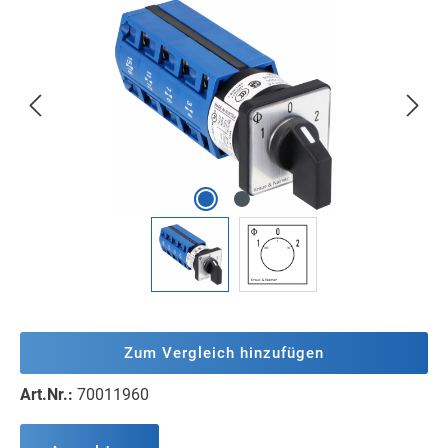
Bildergalerie überspringen
Zum Vergleich hinzufügen
Art.Nr.:
70011960