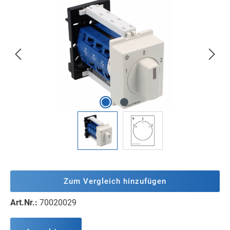
Bildergalerie überspringen
Zum Vergleich hinzufügen
Art.Nr.:
70020029