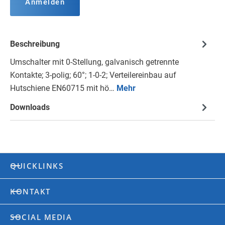
Anmelden
Beschreibung
Umschalter mit 0-Stellung, galvanisch getrennte
Kontakte; 3-polig; 60°; 1-0-2; Verteilereinbau auf
Hutschiene EN60715 mit hö…
Mehr
Downloads
QUICKLINKS
KONTAKT
SOCIAL MEDIA