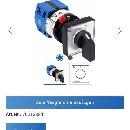
Bildergalerie überspringen
Zum Vergleich hinzufügen
Art.Nr.:
70012884