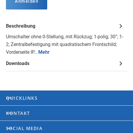
Anmelden
Beschreibung
Umschalter ohne 0-Stellung, mit Rückzug; 1-polig; 30°; 1-
2; Zentralbefestigung mit quadratischem Frontschild;
Vorderseite IP…
Mehr
Downloads
QUICKLINKS
KONTAKT
SOCIAL MEDIA