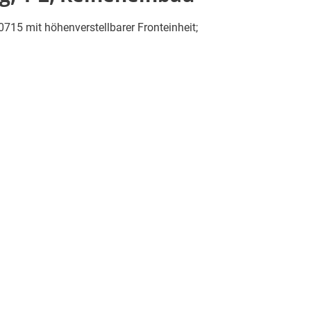
0715 mit höhenverstellbarer Fronteinheit;