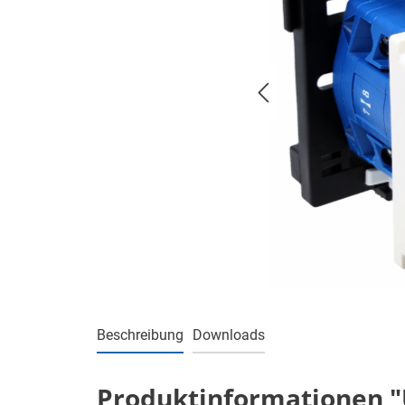
Beschreibung
Downloads
Produktinformationen "Um