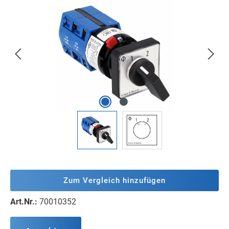
Bildergalerie überspringen
Zum Vergleich hinzufügen
Art.Nr.:
70010352