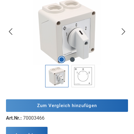
Bildergalerie überspringen
Zum Vergleich hinzufügen
Art.Nr.:
70003466