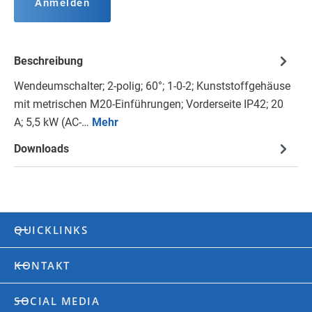
Anmelden
Beschreibung
Wendeumschalter; 2-polig; 60°; 1-0-2; Kunststoffgehäuse
mit metrischen M20-Einführungen; Vorderseite IP42; 20
A; 5,5 kW (AC-…
Mehr
Downloads
QUICKLINKS
KONTAKT
SOCIAL MEDIA