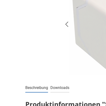
Beschreibung
Downloads
Produktinformationen "S