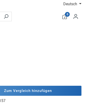
Deutsch
0
Zum Vergleich hinzufügen
157