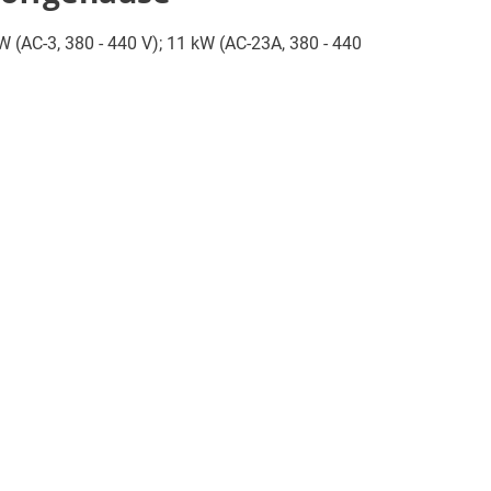
W (AC-3, 380 - 440 V); 11 kW (AC-23A, 380 - 440